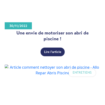
30/11/2022
Une envie de motoriser son abri de
piscine !
Lire l'article
ENTRETIENS