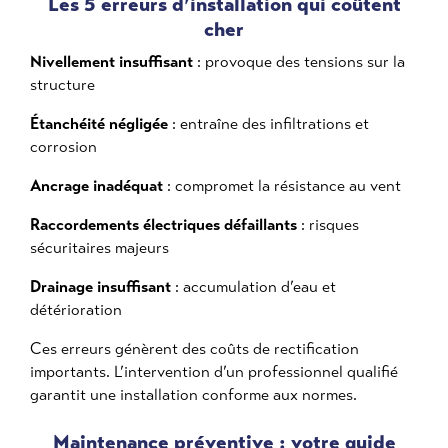
Les 5 erreurs d’installation qui coûtent
cher
Nivellement insuffisant
: provoque des tensions sur la
structure
Étanchéité négligée
: entraîne des infiltrations et
corrosion
Ancrage inadéquat
: compromet la résistance au vent
Raccordements électriques défaillants
: risques
sécuritaires majeurs
Drainage insuffisant
: accumulation d’eau et
détérioration
Ces erreurs génèrent des coûts de rectification
importants. L’intervention d’un professionnel qualifié
garantit une installation conforme aux normes.
Maintenance préventive : votre guide