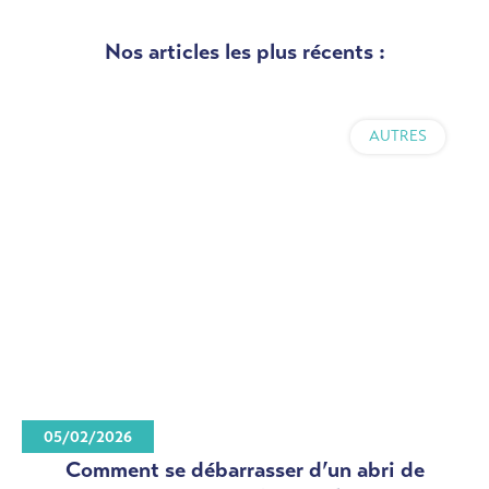
Nos articles les plus récents :
AUTRES
05/02/2026
Comment se débarrasser d’un abri de