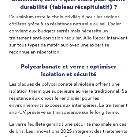
durabilité (tableau récapitulatif) ?
L’aluminium reste le choix privilégié pour les régions
côtières grâce à sa résistance naturelle au sel. L’acier
convient aux budgets serrés mais nécessite un
traitement anti-corrosion régulier. Allo Repar intervient
sur tous types de matériaux avec une expertise
reconnue en réparation.
Polycarbonate et verre : optimiser
isolation et sécurité
Les plaques de polycarbonate alvéolaire offrent une
isolation thermique supérieure au verre traditionnel. Sa
résistance aux chocs le rend idéal pour les
environnements exposés aux intempéries. Le traitement
anti-UV préserve sa transparence sur le long terme.
Le verre feuilleté garantit une sécurité maximale en cas
de bris. Les innovations 2025 intègrent des traitements