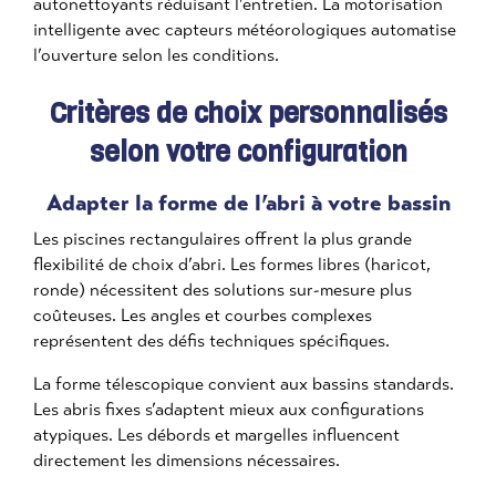
autonettoyants réduisant l’entretien. La motorisation
intelligente avec capteurs météorologiques automatise
l’ouverture selon les conditions.
Critères de choix personnalisés
selon votre configuration
Adapter la forme de l’abri à votre bassin
Les piscines rectangulaires offrent la plus grande
flexibilité de choix d’abri. Les formes libres (haricot,
ronde) nécessitent des solutions sur-mesure plus
coûteuses. Les angles et courbes complexes
représentent des défis techniques spécifiques.
La forme télescopique convient aux bassins standards.
Les abris fixes s’adaptent mieux aux configurations
atypiques. Les débords et margelles influencent
directement les dimensions nécessaires.