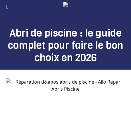
Abri de piscine : le guide
complet pour faire le bon
choix en 2026