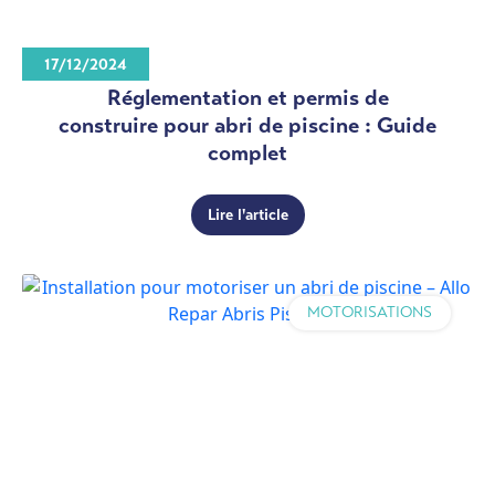
17/12/2024
Réglementation et permis de
construire pour abri de piscine : Guide
complet
Lire l'article
MOTORISATIONS