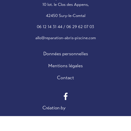
10 lot. le Clos des Appens,
42450 Sury-le-Comtal
06 12 14 31 44
/
06 29 62 07 03
allo@reparation-abris-piscine.com
Données personnelles
Mentions légales
Contact
Création by