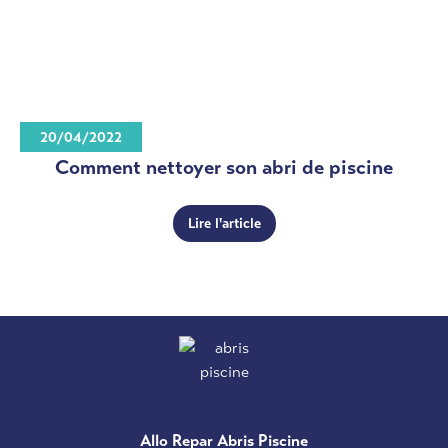
20/04/2022
Comment nettoyer son abri de piscine
Lire l'article
Allo Repar Abris Piscine