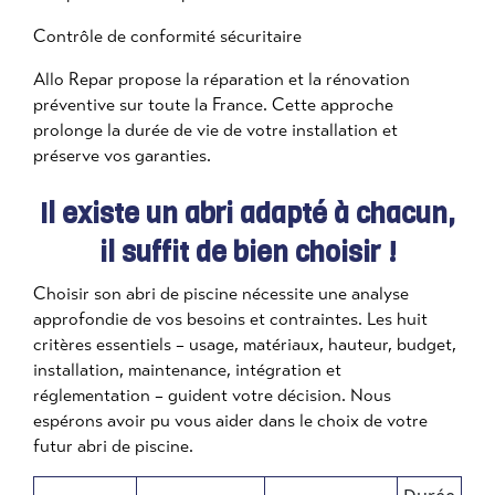
Contrôle de conformité sécuritaire
Allo Repar propose la réparation et la rénovation
préventive sur toute la France. Cette approche
prolonge la durée de vie de votre installation et
préserve vos garanties.
Il existe un abri adapté à chacun,
il suffit de bien choisir !
Choisir son abri de piscine nécessite une analyse
approfondie de vos besoins et contraintes. Les huit
critères essentiels – usage, matériaux, hauteur, budget,
installation, maintenance, intégration et
réglementation – guident votre décision. Nous
espérons avoir pu vous aider dans le choix de votre
futur abri de piscine.