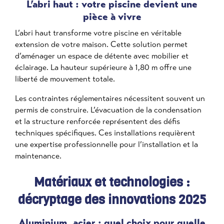
L’abri haut : votre piscine devient une
pièce à vivre
L’abri haut transforme votre piscine en véritable
extension de votre maison. Cette solution permet
d’aménager un espace de détente avec mobilier et
éclairage. La hauteur supérieure à 1,80 m offre une
liberté de mouvement totale.
Les contraintes réglementaires nécessitent souvent un
permis de construire. L’évacuation de la condensation
et la structure renforcée représentent des défis
techniques spécifiques. Ces installations requièrent
une expertise professionnelle pour l’installation et la
maintenance.
Matériaux et technologies :
décryptage des innovations 2025
Aluminium, acier : quel choix pour quelle