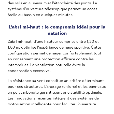
des rails en aluminium et l’étanchéité des joints. Le
système d’ouverture télescopique permet un accès
facile au bassin en quelques minutes.
L’abri mi-haut : le compromis idéal pour la
natation
L’abri mi-haut, d’une hauteur comprise entre 1,20 et
1,80 m, optimise l’expérience de nage sportive. Cette
configuration permet de nager confortablement tout
en conservant une protection efficace contre les
intempéries. La ventilation naturelle évite la
condensation excessive.
La résistance au vent constitue un critère déterminant
pour ces structures. L’ancrage renforcé et les panneaux
en polycarbonate garantissent une stabilité optimale.
Les innovations récentes intègrent des systèmes de
motorisation intelligente pour faciliter l’ouverture.