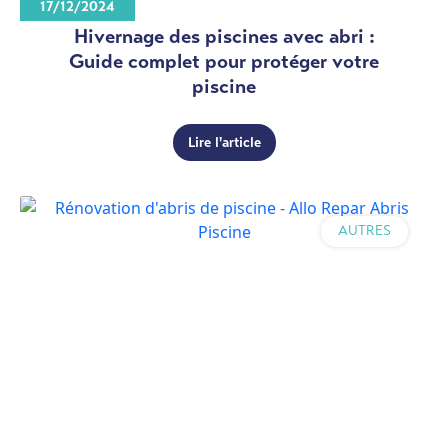
17/12/2024
Hivernage des piscines avec abri :
Guide complet pour protéger votre
piscine
Lire l'article
AUTRES