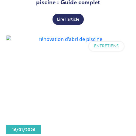
piscine : Guide complet
Lire l'article
ENTRETIENS
16/01/2026