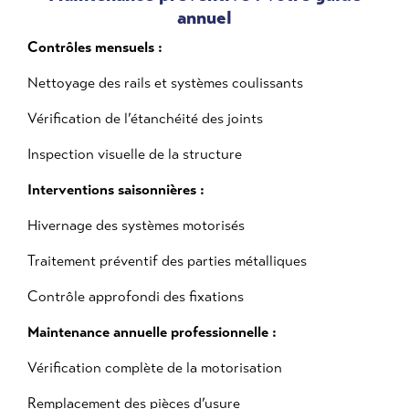
annuel
Contrôles mensuels :
Nettoyage des rails et systèmes coulissants
Vérification de l’étanchéité des joints
Inspection visuelle de la structure
Interventions saisonnières :
Hivernage des systèmes motorisés
Traitement préventif des parties métalliques
Contrôle approfondi des fixations
Maintenance annuelle professionnelle :
Vérification complète de la motorisation
Remplacement des pièces d’usure