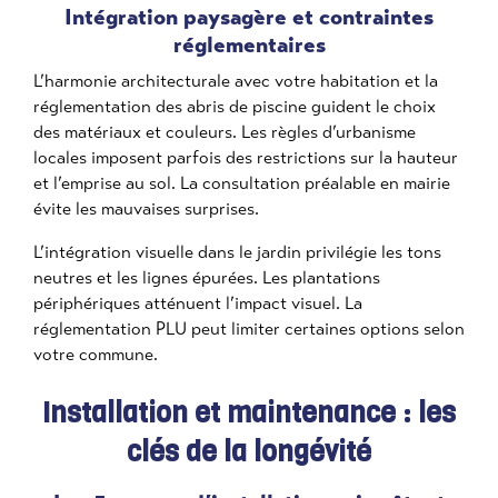
Intégration paysagère et contraintes
réglementaires
L’harmonie architecturale avec votre habitation et la
réglementation des abris de piscine guident le choix
des matériaux et couleurs. Les règles d’urbanisme
locales imposent parfois des restrictions sur la hauteur
et l’emprise au sol. La consultation préalable en mairie
évite les mauvaises surprises.
L’intégration visuelle dans le jardin privilégie les tons
neutres et les lignes épurées. Les plantations
périphériques atténuent l’impact visuel. La
réglementation PLU peut limiter certaines options selon
votre commune.
Installation et maintenance : les
clés de la longévité