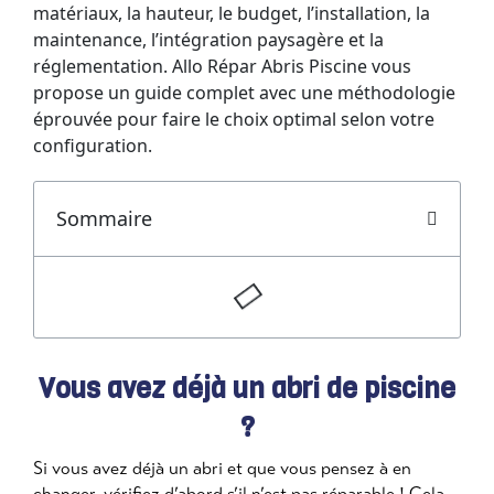
matériaux, la hauteur, le budget, l’installation, la
maintenance, l’intégration paysagère et la
réglementation. Allo Répar Abris Piscine vous
propose un guide complet avec une méthodologie
éprouvée pour faire le choix optimal selon votre
configuration.
Sommaire
Vous avez déjà un abri de piscine
?
Si vous avez déjà un abri et que vous pensez à en
changer, vérifiez d’abord s’il n’est pas réparable ! Cela