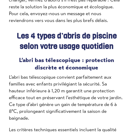
reste la solution la plus économique et écologique.
Pour cela, envoyez-nous un message et nous
reviendrons vers vous dans les plus brefs délais.
Les 4 types d’abris de piscine
selon votre usage quotidien
L’abri bas télescopique : protection
discrète et économique
L’abri bas télescopique convient parfaitement aux
familles avec enfants privilégiant la sécurité. Sa
hauteur inférieure à 1,20 m garantit une protection
efficace tout en préservant l’esthétique de votre jardin.
Ce type d’abri génère un gain de température de 6 à
8°C, prolongeant significativement la saison de
baignade.
Les critères techniques essentiels incluent la qualité