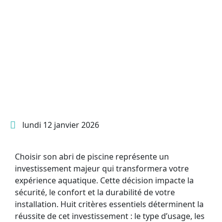
lundi 12 janvier 2026
Choisir son abri de piscine représente un
investissement majeur qui transformera votre
expérience aquatique. Cette décision impacte la
sécurité, le confort et la durabilité de votre
installation. Huit critères essentiels déterminent la
réussite de cet investissement : le type d’usage, les