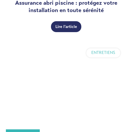
Assurance abri piscine : protégez votre
installation en toute sérénité
Lire l'article
ENTRETIENS