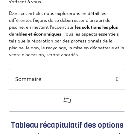
s’offrent à vous.
Dans cet article, nous explorerons en détail les
différentes façons de se débarrasser d’un abri de
piscine, en mettant l’accent sur
les solutions les plus
durables et économiques
. Tous les aspects essentiels
tels que la
réparation par des professionnels
de la
piscine, le don, le recyclage, la mise en déchetterie et la
vente d’occasion, seront abordés.
Sommaire
Tableau récapitulatif des options