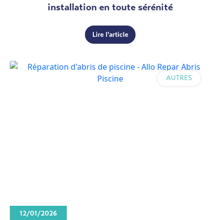
installation en toute sérénité
Lire l'article
AUTRES
12/01/2026