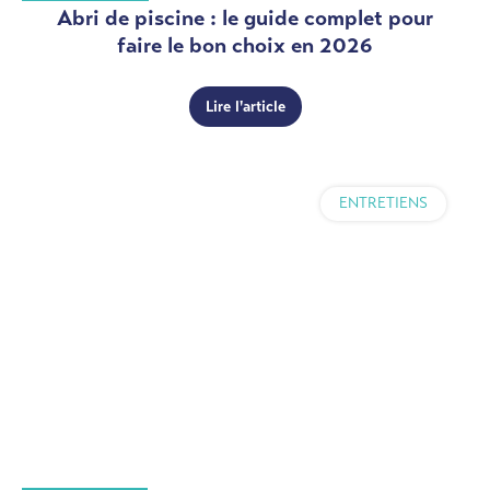
Abri de piscine : le guide complet pour
faire le bon choix en 2026
Lire l'article
ENTRETIENS