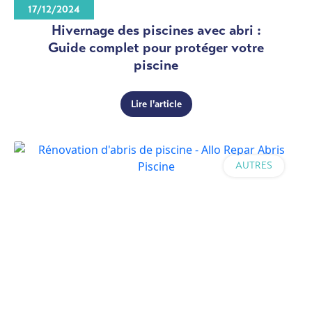
17/12/2024
Hivernage des piscines avec abri :
Guide complet pour protéger votre
piscine
Lire l'article
AUTRES