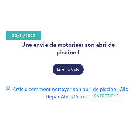
30/11/2022
Une envie de motoriser son abri de
piscine !
Lire l'article
ENTRETIENS