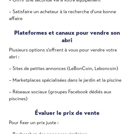
– Satisfaire un acheteur à la recherche d’une bonne
affaire
Plateformes et canaux pour vendre son
abri
Plusieurs options s’offrent à vous pour vendre votre
abri :
– Sites de petites annonces (LeBonCoin, Leboncoin)
– Marketplaces spécialisées dans le jardin et la piscine
– Réseaux sociaux (groupes Facebook dédiés aux
piscines)
Évaluer le prix de vente
Pour fixer un prix juste :