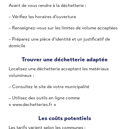
Avant de vous rendre à la déchetterie :
– Vérifiez les horaires d’ouverture
– Renseignez-vous sur les limites de volume acceptées
– Préparez une pièce d’identité et un justificatif de
domicile
Trouver une déchetterie adaptée
Localisez une déchetterie acceptant les matériaux
volumineux :
– Consultez le site de votre municipalité
– Utilisez des outils en ligne comme
« www.dechetteries.fr »
Les coûts potentiels
Les tarifs varient selon les communes :