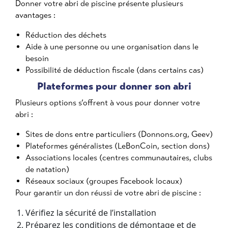
Donner votre abri de piscine présente plusieurs
avantages :
Réduction des déchets
Aide à une personne ou une organisation dans le
besoin
Possibilité de déduction fiscale (dans certains cas)
Plateformes pour donner son abri
Plusieurs options s’offrent à vous pour donner votre
abri :
Sites de dons entre particuliers (Donnons.org, Geev)
Plateformes généralistes (LeBonCoin, section dons)
Associations locales (centres communautaires, clubs
de natation)
Réseaux sociaux (groupes Facebook locaux)
Pour garantir un don réussi de votre abri de piscine :
Vérifiez la sécurité de l’installation
Préparez les conditions de démontage et de