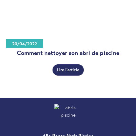
20/04/2022
Comment nettoyer son abri de piscine
Lire l'article
Allo Repar Abris Piscine