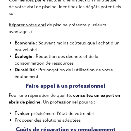
de votre abri de piscine. Identifiez les dégâts potentiels
sur :
Réparer votre abri
de piscine présente plusieurs
avantages :
Économie
: Souvent moins coûteux que l’achat d’un
nouvel abri
Écologie
: Réduction des déchets et de la
consommation de ressources
Durabilité
: Prolongation de l’utilisation de votre
équipement
Faire appel à un professionnel
Pour une réparation de qualité,
consultez un expert en
abris de piscine.
Un professionnel pourra :
Évaluer précisément l’état de votre abri
Proposer des solutions adaptées
Coûts de réparation vs remplacement