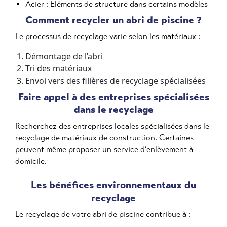
Acier : Éléments de structure dans certains modèles
Comment recycler un abri de piscine ?
Le processus de recyclage varie selon les matériaux :
Démontage de l’abri
Tri des matériaux
Envoi vers des filières de recyclage spécialisées
Faire appel à des entreprises spécialisées
dans le recyclage
Recherchez des entreprises locales spécialisées dans le
recyclage de matériaux de construction. Certaines
peuvent même proposer un service d’enlèvement à
domicile.
Les bénéfices environnementaux du
recyclage
Le recyclage de votre abri de piscine contribue à :