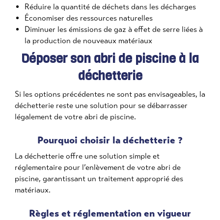
Réduire la quantité de déchets dans les décharges
Économiser des ressources naturelles
Diminuer les émissions de gaz à effet de serre liées à
la production de nouveaux matériaux
Déposer son abri de piscine à la
déchetterie
Si les options précédentes ne sont pas envisageables, la
déchetterie reste une solution pour se débarrasser
légalement de votre abri de piscine.
Pourquoi choisir la déchetterie ?
La déchetterie offre une solution simple et
réglementaire pour l’enlèvement de votre abri de
piscine, garantissant un traitement approprié des
matériaux.
Règles et réglementation en vigueur