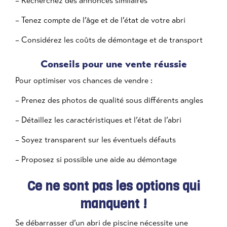
– Recherchez des annonces similaires
– Tenez compte de l’âge et de l’état de votre abri
– Considérez les coûts de démontage et de transport
Conseils pour une vente réussie
Pour optimiser vos chances de vendre :
– Prenez des photos de qualité sous différents angles
– Détaillez les caractéristiques et l’état de l’abri
– Soyez transparent sur les éventuels défauts
– Proposez si possible une aide au démontage
Ce ne sont pas les options qui
manquent !
Se débarrasser d’un abri de piscine nécessite une