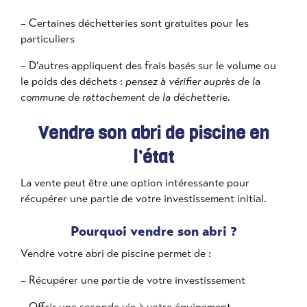
– Certaines déchetteries sont gratuites pour les
particuliers
– D’autres appliquent des frais basés sur le volume ou
le poids des déchets :
pensez à vérifier auprès de la
commune de rattachement de la déchetterie.
Vendre son abri de piscine en
l’état
La vente peut être une option intéressante pour
récupérer une partie de votre investissement initial.
Pourquoi vendre son abri ?
Vendre votre abri de piscine permet de :
– Récupérer une partie de votre investissement
– Offrir une seconde vie à votre équipement