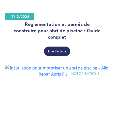
17/12/2024
Réglementation et permis de
construire pour abri de piscine : Guide
complet
Lire l'article
MOTORISATIONS