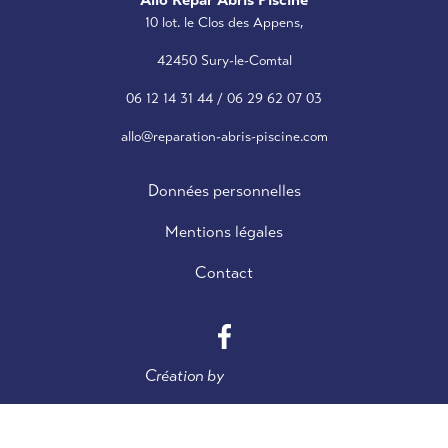
10 lot. le Clos des Appens,
42450 Sury-le-Comtal
06 12 14 31 44
/
06 29 62 07 03
allo@reparation-abris-piscine.com
Données personnelles
Mentions légales
Contact
Création by