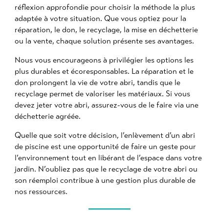
réflexion approfondie pour choisir la méthode la plus
adaptée à votre situation. Que vous optiez pour la
réparation, le don, le recyclage, la mise en déchetterie
ou la vente, chaque solution présente ses avantages.
Nous vous encourageons à privilégier les options les
plus durables et écoresponsables. La réparation et le
don prolongent la vie de votre abri, tandis que le
recyclage permet de valoriser les matériaux. Si vous
devez jeter votre abri, assurez-vous de le faire via une
déchetterie agréée.
Quelle que soit votre décision, l’enlèvement d’un abri
de piscine est une opportunité de faire un geste pour
l’environnement tout en libérant de l’espace dans votre
jardin. N’oubliez pas que le recyclage de votre abri ou
son réemploi contribue à une gestion plus durable de
nos ressources.