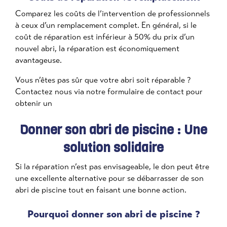
Comparez les coûts de l’intervention de professionnels
à ceux d’un remplacement complet. En général, si le
coût de réparation est inférieur à 50% du prix d’un
nouvel abri, la réparation est économiquement
avantageuse.
Vous n’êtes pas sûr que votre abri soit réparable ?
Contactez nous via notre formulaire de contact pour
obtenir un
Donner son abri de piscine : Une
solution solidaire
Si la réparation n’est pas envisageable, le don peut être
une excellente alternative pour se débarrasser de son
abri de piscine tout en faisant une bonne action.
Pourquoi donner son abri de piscine ?