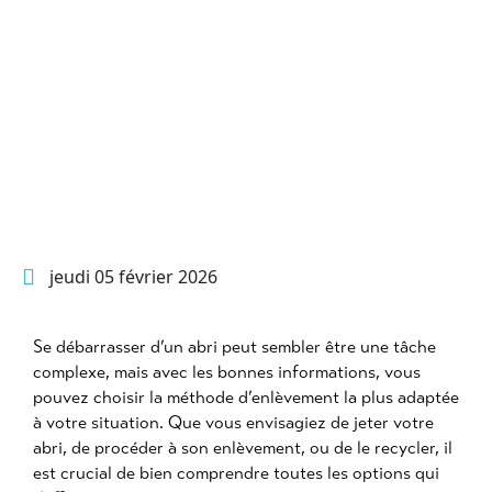
jeudi 05 février 2026
Se débarrasser d’un abri peut sembler être une tâche
complexe, mais avec les bonnes informations, vous
pouvez choisir la méthode d’enlèvement la plus adaptée
à votre situation. Que vous envisagiez de jeter votre
abri, de procéder à son enlèvement, ou de le recycler, il
est crucial de bien comprendre toutes les options qui