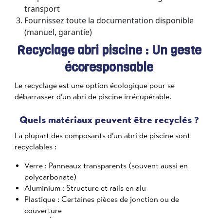
transport
Fournissez toute la documentation disponible
(manuel, garantie)
Recyclage abri piscine : Un geste
écoresponsable
Le recyclage est une option écologique pour se
débarrasser d’un abri de piscine irrécupérable.
Quels matériaux peuvent être recyclés ?
La plupart des composants d’un abri de piscine sont
recyclables :
Verre : Panneaux transparents (souvent aussi en
polycarbonate)
Aluminium : Structure et rails en alu
Plastique : Certaines pièces de jonction ou de
couverture