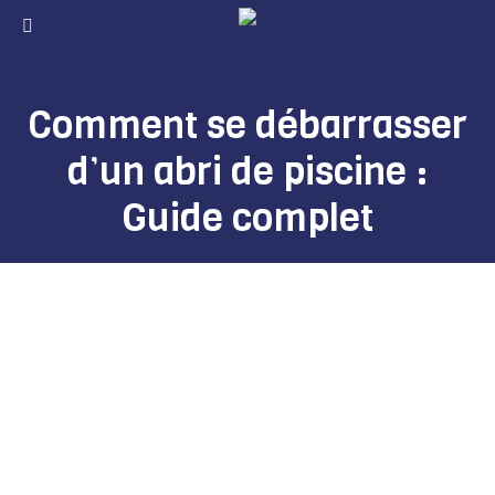
Comment se débarrasser
d’un abri de piscine :
Guide complet