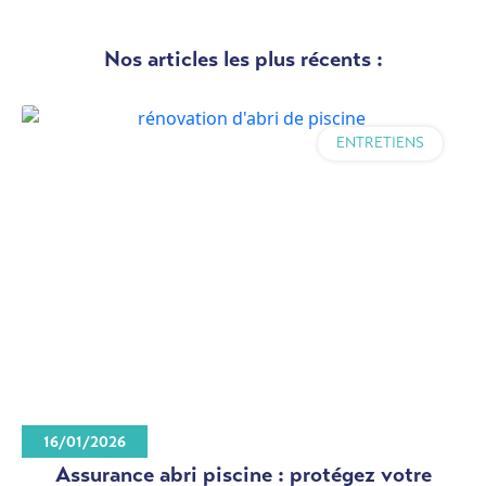
Nos articles les plus récents :
ENTRETIENS
16/01/2026
Assurance abri piscine : protégez votre