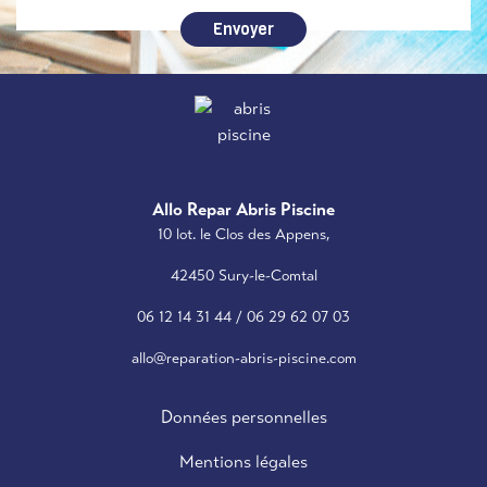
Envoyer
Allo Repar Abris Piscine
10 lot. le Clos des Appens,
42450 Sury-le-Comtal
06 12 14 31 44
/
06 29 62 07 03
allo@reparation-abris-piscine.com
Données personnelles
Mentions légales