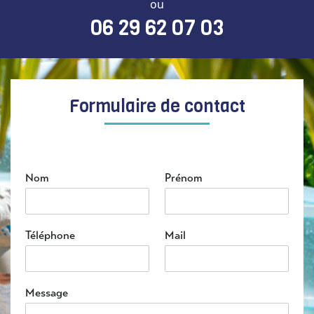
ou
06 29 62 07 03
Formulaire de contact
Nom
Prénom
Téléphone
Mail
Message