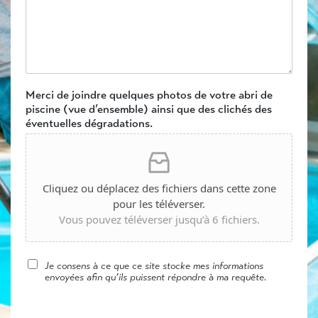
Merci de joindre quelques photos de votre abri de
piscine (vue d’ensemble) ainsi que des clichés des
éventuelles dégradations.
Cliquez ou déplacez des fichiers dans cette zone
pour les téléverser.
Vous pouvez téléverser jusqu’à 6 fichiers.
Je consens à ce que ce site stocke mes informations
envoyées afin qu’ils puissent répondre à ma requête.