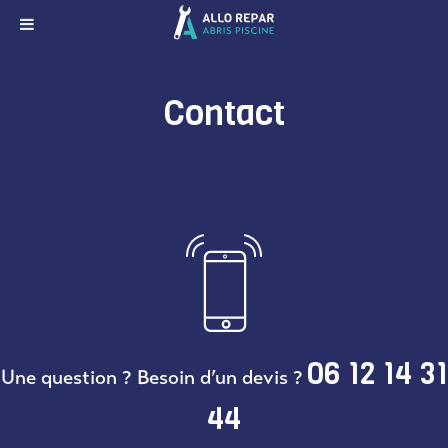
Contact
06 12 14 31
Une question ? Besoin d’un devis ?
44